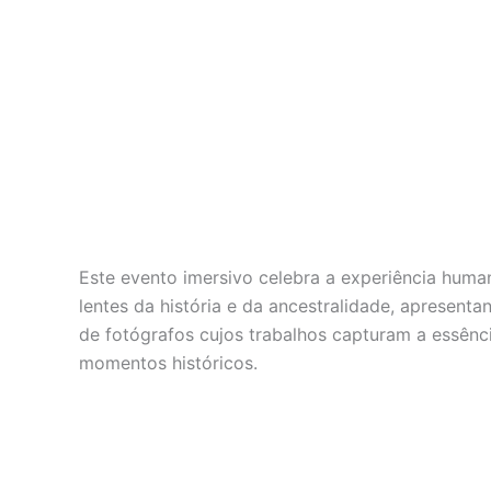
Este evento imersivo celebra a experiência human
lentes da história e da ancestralidade, apresent
de fotógrafos cujos trabalhos capturam a essênci
momentos históricos.