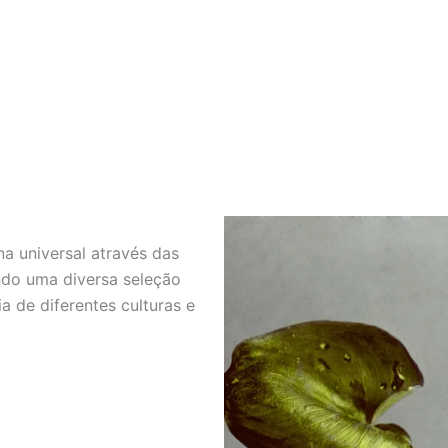
a universal através das
ando uma diversa seleção
a de diferentes culturas e